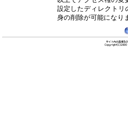
設定したディレクトリ
身の削除が可能になり