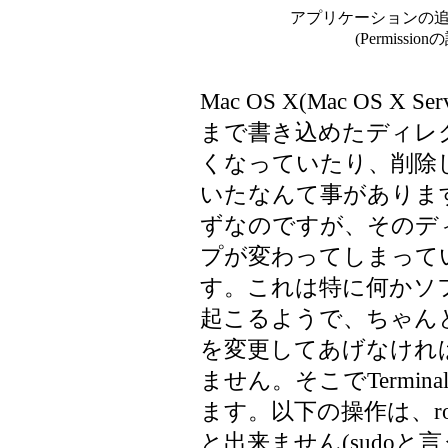
アプリケーションの
(Permiss
Mac OS X(Mac OS 
まで書き込めたディレ
くなっていたり、削除
いたなんて事がありま
ずなのですが、そのデ
プが変わってしまって
す。これは特に何かソ
起こるようで、ちゃん
を変更してあげなけれ
ません。そこでTermin
ます。以下の操作は、r
と出来ません(sudo