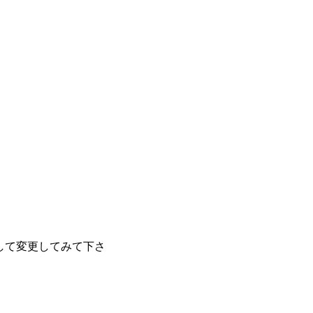
して変更してみて下さ